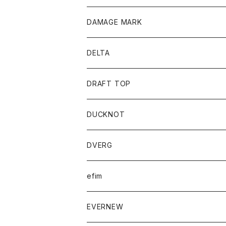
DAMAGE MARK
DELTA
DRAFT TOP
DUCKNOT
DVERG
efim
EVERNEW