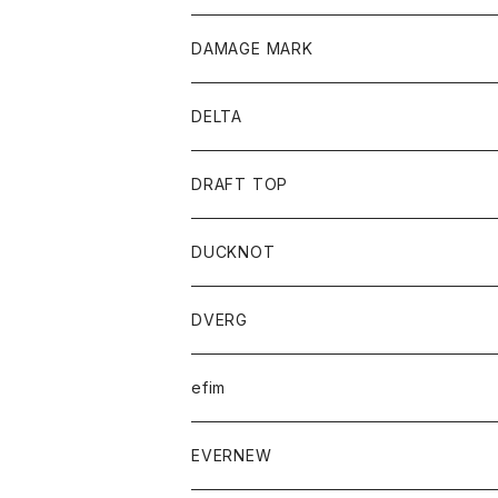
DAMAGE MARK
DELTA
DRAFT TOP
DUCKNOT
DVERG
efim
EVERNEW