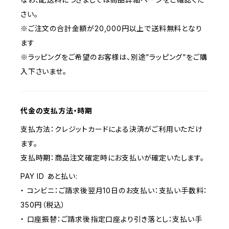
さい。
※ご注文の合計金額が20,000円以上で送料無料となり
ます
※ラッピングをご希望のお客様は、別途”ラッピング”をご購
入下さいませ。
代金の支払方法・時期
支払方法：クレジットカードによる決済がご利用いただけ
ます。
支払時期：商品注文確定時にお支払いが確定いたします。
PAY ID あと払い:
・ コンビニ：ご請求後翌月10日のお支払い：支払い手数料：
350円（税込）
・ 口座振替：ご請求後指定口座より引き落とし：支払い手