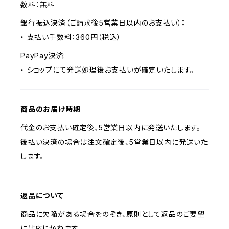
数料：無料
銀行振込決済（ご請求後5営業日以内のお支払い）：
・ 支払い手数料：360円（税込）
PayPay決済:
・ ショップにて発送処理後お支払いが確定いたします。
商品のお届け時期
代金のお支払い確定後、5営業日以内に発送いたします。
後払い決済の場合は注文確定後、5営業日以内に発送いた
します。
返品について
商品に欠陥がある場合をのぞき、原則として返品のご要望
には応じかねます。