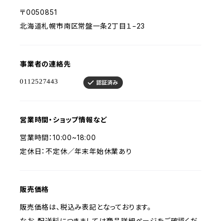
〒0050851
北海道札幌市南区常盤一条2丁目１−23
事業者の連絡先
営業時間・ショップ情報など
営業時間：10:00~18:00
定休日：不定休／年末年始休業あり
販売価格
販売価格は、税込み表記となっております。
なお、配送料につきましては商品詳細ページをご確認くだ