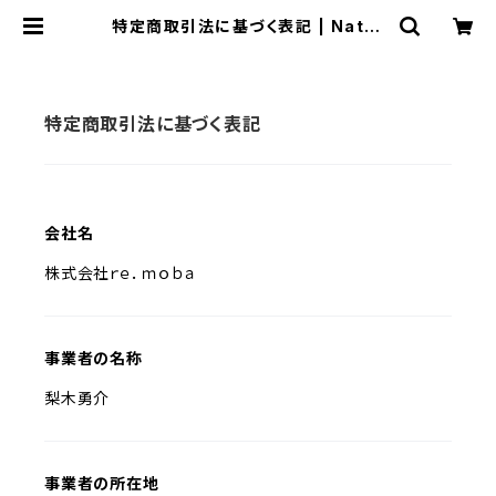
特定商取引法に基づく表記 | Natur
al Life Style sabi
特定商取引法に基づく表記
会社名
株式会社ｒｅ．ｍｏｂａ
事業者の名称
梨木勇介
事業者の所在地