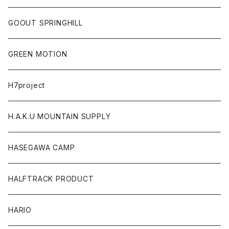
GOOUT SPRINGHILL
GREEN MOTION
H7project
H.A.K.U MOUNTAIN SUPPLY
HASEGAWA CAMP
HALFTRACK PRODUCT
HARIO