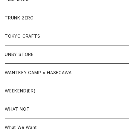
TRUNK ZERO
TOKYO CRAFTS
UNBY STORE
WANTKEY CAMP × HASEGAWA
WEEKEND(ER)
WHAT NOT
What We Want