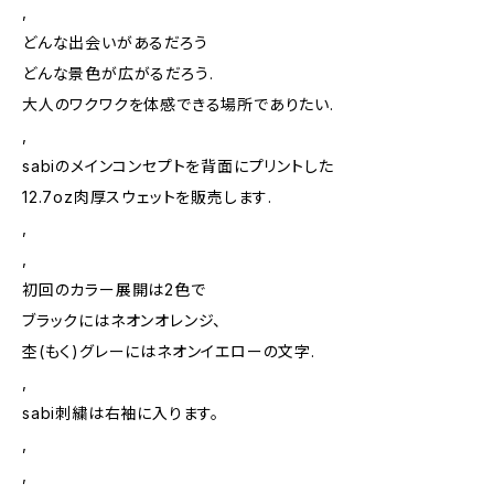
,
どんな出会いがあるだろう
どんな景色が広がるだろう.
大人のワクワクを体感できる場所でありたい.
,
sabiのメインコンセプトを背面にプリントした
12.7oz肉厚スウェットを販売します.
,
,
初回のカラー展開は2色で
ブラックにはネオンオレンジ、
杢(もく)グレーにはネオンイエローの文字.
,
sabi刺繍は右袖に入ります。
,
,