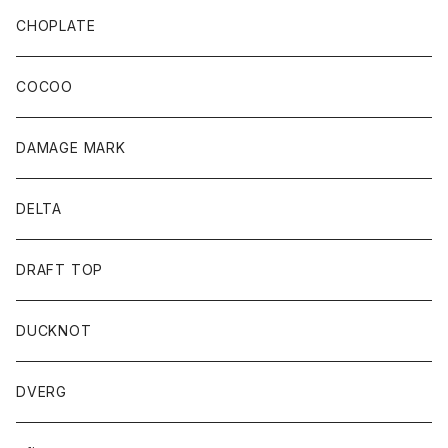
CHOPLATE
COCOO
DAMAGE MARK
DELTA
DRAFT TOP
DUCKNOT
DVERG