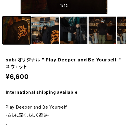
1
/12
sabi オリジナル " Play Deeper and Be Yourself "
スウェット
¥6,600
International shipping available
Play Deeper and Be Yourself.
-さらに深く、らしく遊ぶ-
,