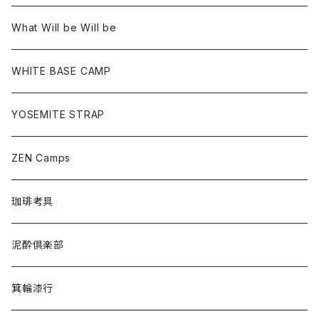
What Will be Will be
WHITE BASE CAMP
YOSEMITE STRAP
ZEN Camps
珈琲考具
泥酔倶楽部
箕輪漆行