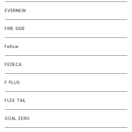
EVERNEW
FIRE SIDE
Fellow
FEDECA
F PLUS
FLEX TAIL
GOAL ZERO