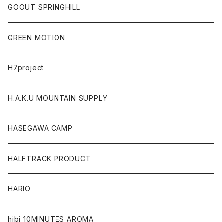
GOOUT SPRINGHILL
GREEN MOTION
H7project
H.A.K.U MOUNTAIN SUPPLY
HASEGAWA CAMP
HALFTRACK PRODUCT
HARIO
hibi 10MINUTES AROMA