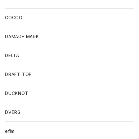
COCOO
DAMAGE MARK
DELTA
DRAFT TOP
DUCKNOT
DVERG
efim