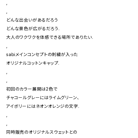
,
,
どんな出会いがあるだろう
どんな景色が広がるだろう.
大人のワクワクを体感できる場所でありたい.
,
sabiメインコンセプトの刺繍が入った
オリジナルコットンキャップ.
,
,
初回のカラー展開は2色で
チャコールグレーにはライムグリーン、
アイボリーにはネオンオレンジの文字.
,
,
同時販売のオリジナルスウェットとの