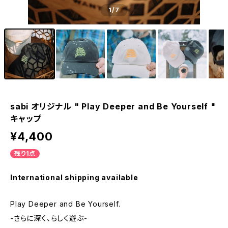
1
/7
sabi オリジナル " Play Deeper and Be Yourself "
キャップ
¥4,400
残り1点
International shipping available
Play Deeper and Be Yourself.
-さらに深く、らしく遊ぶ-