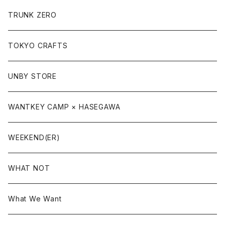
TRUNK ZERO
TOKYO CRAFTS
UNBY STORE
WANTKEY CAMP × HASEGAWA
WEEKEND(ER)
WHAT NOT
What We Want