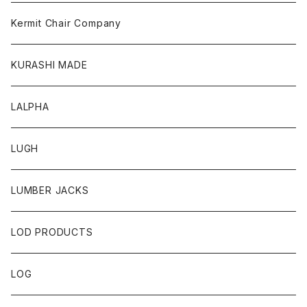
Kermit Chair Company
KURASHI MADE
LALPHA
LUGH
LUMBER JACKS
LOD PRODUCTS
LOG