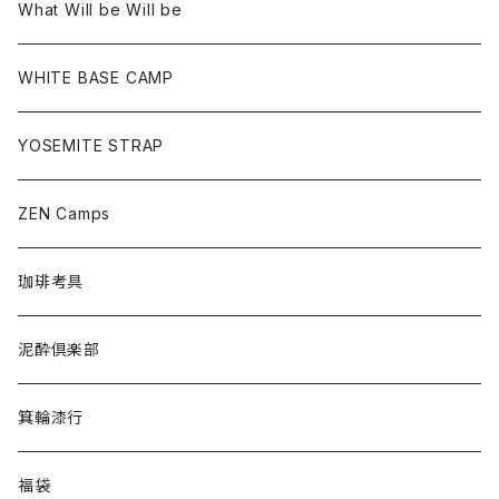
What Will be Will be
WHITE BASE CAMP
YOSEMITE STRAP
ZEN Camps
珈琲考具
泥酔倶楽部
箕輪漆行
福袋