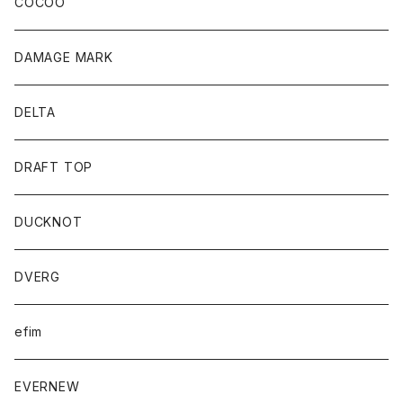
COCOO
DAMAGE MARK
DELTA
DRAFT TOP
DUCKNOT
DVERG
efim
EVERNEW