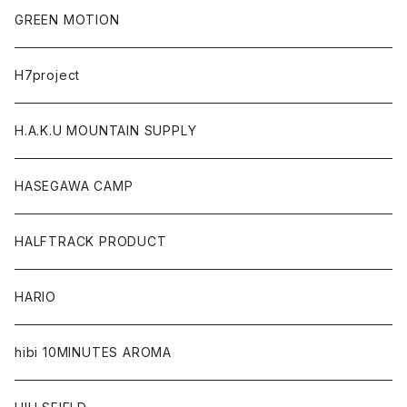
GREEN MOTION
H7project
H.A.K.U MOUNTAIN SUPPLY
HASEGAWA CAMP
HALFTRACK PRODUCT
HARIO
hibi 10MINUTES AROMA