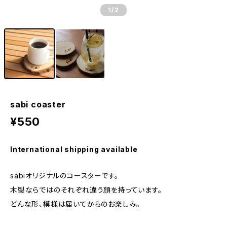
1
/2
sabi coaster
¥550
International shipping available
sabiオリジナルのコースターです。
木製ならではのそれぞれ違う顔を持っています。
どんな形、模様は届いてからのお楽しみ。