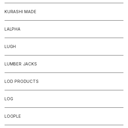
KURASHI MADE
LALPHA
LUGH
LUMBER JACKS
LOD PRODUCTS
LOG
LOOPLE