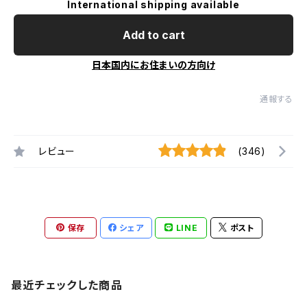
International shipping available
Add to cart
日本国内にお住まいの方向け
通報する
レビュー
(346)
保存
シェア
LINE
ポスト
最近チェックした商品