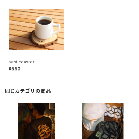
sabi coaster
¥550
同じカテゴリの商品