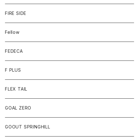
FIRE SIDE
Fellow
FEDECA
F PLUS
FLEX TAIL
GOAL ZERO
GOOUT SPRINGHILL