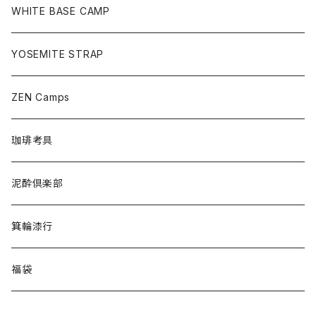
WHITE BASE CAMP
YOSEMITE STRAP
ZEN Camps
珈琲考具
泥酔倶楽部
箕輪漆行
福袋