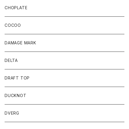
CHOPLATE
COCOO
DAMAGE MARK
DELTA
DRAFT TOP
DUCKNOT
DVERG