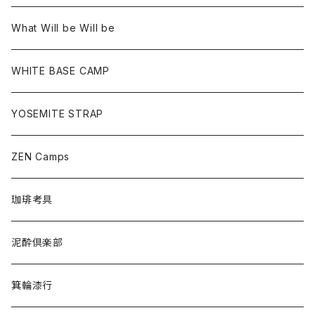
What Will be Will be
WHITE BASE CAMP
YOSEMITE STRAP
ZEN Camps
珈琲考具
泥酔倶楽部
箕輪漆行