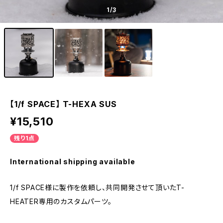
1
/3
【1/f SPACE】 T-HEXA SUS
¥15,510
残り1点
International shipping available
1/f SPACE様に製作を依頼し、共同開発させて頂いたT-
HEATER専用のカスタムパーツ。