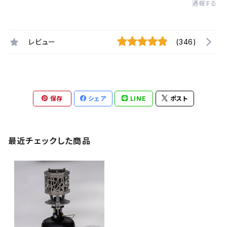
通報する
レビュー
(346)
保存
シェア
LINE
ポスト
最近チェックした商品