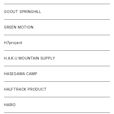
GOOUT SPRINGHILL
GREEN MOTION
H7project
H.A.K.U MOUNTAIN SUPPLY
HASEGAWA CAMP
HALFTRACK PRODUCT
HARIO