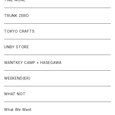
TRUNK ZERO
TOKYO CRAFTS
UNBY STORE
WANTKEY CAMP × HASEGAWA
WEEKEND(ER)
WHAT NOT
What We Want